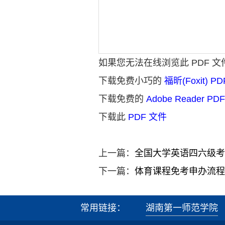
如果您无法在线浏览此 PDF 
下载免费小巧的
福昕(Foxit) P
下载免费的
Adobe Reader P
下载此
PDF 文件
上一篇：
全国大学英语四六级考
下一篇：
体育课程免考申办流程
常用链接：
湖南第一师范学院