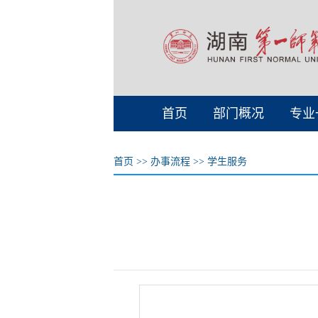
首页
部门概况
专业
首页
>>
办事流程
>>
学生服务