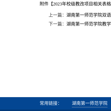
附件【
2023年校级教改项目相关表格.z
上一篇：
湖南第一师范学院双语
下一篇：
湖南第一师范学院教学
常用链接：
湖南第一师范学院