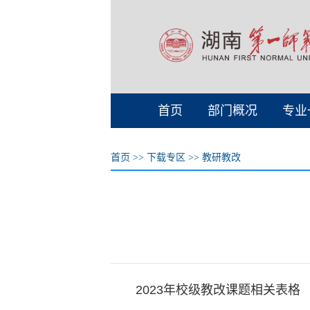
首页
部门概况
专业
首页
>>
下载专区
>>
教研教改
2023年校级教改课题相关表格